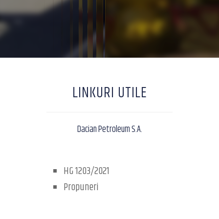
LINKURI UTILE
Dacian Petroleum S.A.
HG 1203/2021
Propuneri