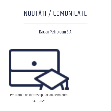
NOUTĂȚI / COMUNICATE
Dacian Petroleum S.A.
Programul de Internship Dacian Petroleum
SA – 2026