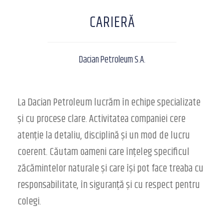
CARIERĂ
Dacian Petroleum S.A.
La Dacian Petroleum lucrăm în echipe specializate
și cu procese clare. Activitatea companiei cere
atenție la detaliu, disciplină și un mod de lucru
coerent. Căutam oameni care înțeleg specificul
zăcămintelor naturale și care își pot face treaba cu
responsabilitate, în siguranță și cu respect pentru
colegi.