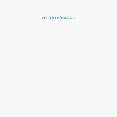
Politica de Confidențialitate